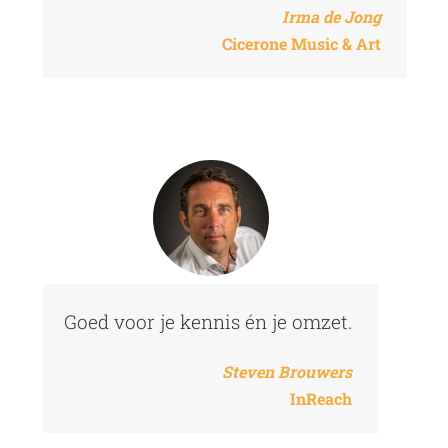
Irma de Jong
Cicerone Music & Art
Goed voor je kennis én je omzet.
Steven Brouwers
InReach