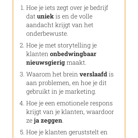
Hoe je iets zegt over je bedrijf
dat
uniek
is en de volle
aandacht krijgt van het
onderbewuste.
Hoe je met storytelling je
klanten
onbedwingbaar
nieuwsgierig
maakt.
Waarom het brein
verslaafd
is
aan problemen, en hoe je dit
gebruikt in je marketing.
Hoe je een emotionele respons
krijgt van je klanten, waardoor
ze
ja zeggen
.
Hoe je klanten geruststelt en