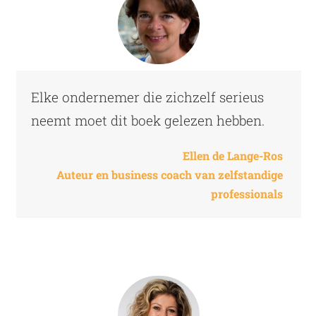
Elke ondernemer die zichzelf serieus
neemt moet dit boek gelezen hebben.
Ellen de Lange-Ros
Auteur en business coach van zelfstandige
professionals