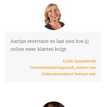
Aartjan entertaint en laat zien hoe jij
online meer klanten krijgt.
Linda Spaanbroek
Internetmarketingcoach, auteur van
Ondernemershout bestaat niet