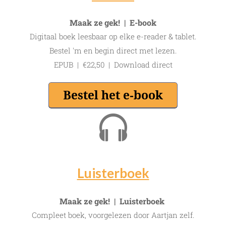
Maak ze gek! | E-book
Digitaal boek leesbaar op elke e-reader & tablet.
Bestel 'm en begin direct met lezen.
EPUB | €22,50 | Download direct
Luisterboek
Maak ze gek! | Luisterboek
Compleet boek, voorgelezen door Aartjan zelf.