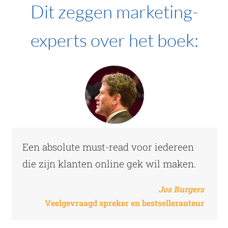
Dit zeggen marketing-
experts over het boek:
Een absolute must-read voor iedereen
die zijn klanten online gek wil maken.
Jos Burgers
Veelgevraagd spreker en bestsellerauteur