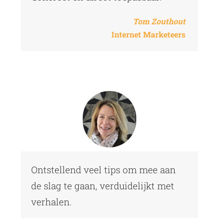
Tom Zouthout
Internet Marketeers
Ontstellend veel tips om mee aan
de slag te gaan, verduidelijkt met
verhalen.