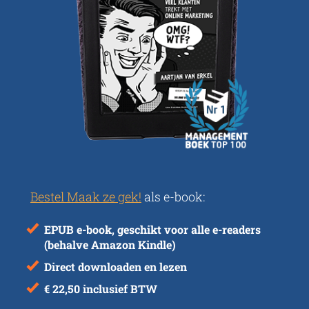
Bestel Maak ze gek!
als e-book:
EPUB e-book, geschikt voor alle e-readers
(behalve Amazon Kindle)
Direct downloaden en lezen
€ 22,50 inclusief BTW