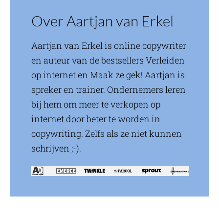
Over Aartjan van Erkel
Aartjan van Erkel is online copywriter
en auteur van de bestsellers Verleiden
op internet en Maak ze gek! Aartjan is
spreker en trainer. Ondernemers leren
bij hem om meer te verkopen op
internet door beter te worden in
copywriting. Zelfs als ze niet kunnen
schrijven ;-).