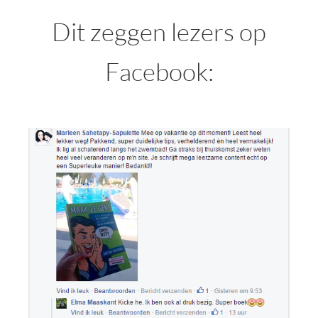
Dit zeggen lezers op
Facebook: