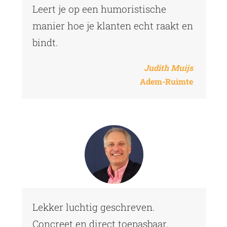
Leert je op een humoristische
manier hoe je klanten echt raakt en
bindt.
Judith Muijs
Adem-Ruimte
Lekker luchtig geschreven.
Concreet en direct toepasbaar.