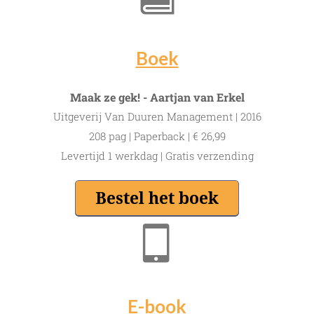
Boek
Maak ze gek! - Aartjan van Erkel
Uitgeverij Van Duuren Management | 2016
208 pag | Paperback | € 26,99
Levertijd 1 werkdag | Gratis verzending
E-book