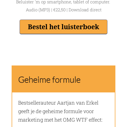
Beluister 'm op smartphone, tablet of computer.
Audio (MP3) | €22,50 | Download direct
Geheime formule
Bestsellerauteur Aartjan van Erkel
geeft je de geheime formule voor
marketing met het OMG WTF effect: