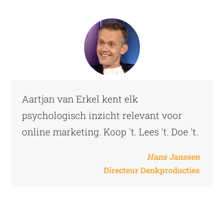
Aartjan van Erkel kent elk
psychologisch inzicht relevant voor
online marketing. Koop 't. Lees 't. Doe 't.
Hans Janssen
Directeur Denkproducties