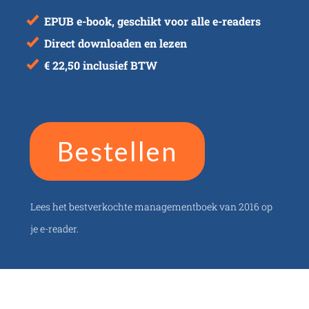
EPUB e-book, geschikt voor alle e-readers
Direct downloaden en lezen
€ 22,50 inclusief BTW
Bestellen
Lees het bestverkochte managementboek van 2016 op
je e-reader.