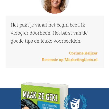
Het pakt je vanaf het begin beet. Ik
vloog er doorheen. Het barst van de
goede tips en leuke voorbeelden.
Corinne Keijzer
Recensie op Marketingfacts.nl