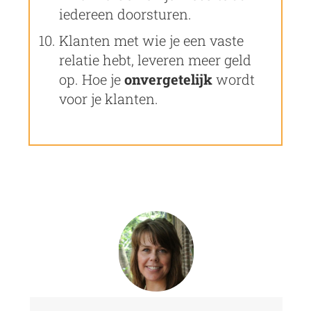
iedereen doorsturen.
Klanten met wie je een vaste
relatie hebt, leveren meer geld
op. Hoe je
onvergetelijk
wordt
voor je klanten.