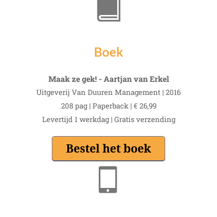
Boek
Maak ze gek! - Aartjan van Erkel
Uitgeverij Van Duuren Management | 2016
208 pag | Paperback | € 26,99
Levertijd 1 werkdag | Gratis verzending