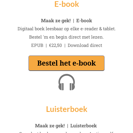
E-book
Maak ze gek! | E-book
Digitaal boek leesbaar op elke e-reader & tablet.
Bestel 'm en begin direct met lezen.
EPUB | €22,50 | Download direct
Luisterboek
Maak ze gek! | Luisterboek