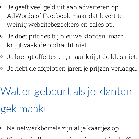
Je geeft veel geld uit aan adverteren op
AdWords of Facebook maar dat levert te
weinig websitebezoekers en sales op.
Je doet pitches bij nieuwe klanten, maar
krijgt vaak de opdracht niet.
Je brengt offertes uit, maar krijgt de klus niet.
Je hebt de afgelopen jaren je prijzen verlaagd.
Wat er gebeurt als je klanten
gek maakt
Na netwerkborrels zijn al je kaartjes op.