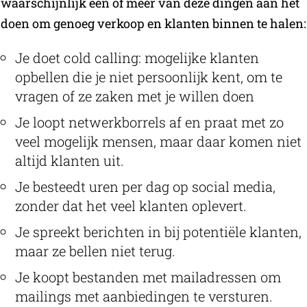
waarschijnlijk een of meer van deze dingen aan het
doen om genoeg verkoop en klanten binnen te halen:
Je doet cold calling: mogelijke klanten
opbellen die je niet persoonlijk kent, om te
vragen of ze zaken met je willen doen
Je loopt netwerkborrels af en praat met zo
veel mogelijk mensen, maar daar komen niet
altijd klanten uit.
Je besteedt uren per dag op social media,
zonder dat het veel klanten oplevert.
Je spreekt berichten in bij potentiële klanten,
maar ze bellen niet terug.
Je koopt bestanden met mailadressen om
mailings met aanbiedingen te versturen.