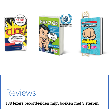
Reviews
188 lezers beoordeelden mijn boeken met
5 sterren