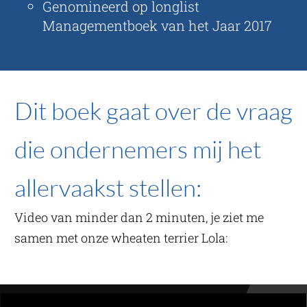
Genomineerd op longlist
Managementboek van het Jaar 2017
Dit boek gaat over de vraag
die ondernemers mij het
allervaakst stellen:
Video van minder dan 2 minuten, je ziet me
samen met onze wheaten terrier Lola: