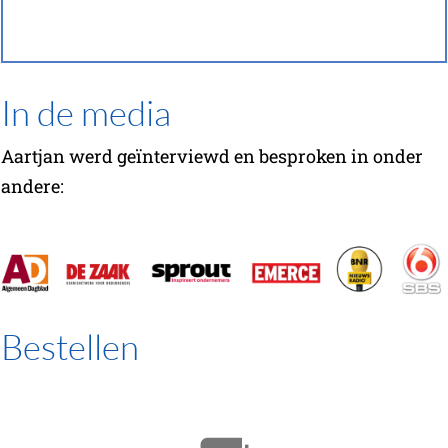
In de media
Aartjan werd geïnterviewd en besproken in onder
andere:
Bestellen