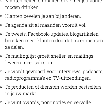
Klanten bellen en mailen of ze met jou koffie
mogen drinken.
Klanten bevelen je aan bij anderen.
Je agenda zit al maanden vooruit vol.
Je tweets, Facebook-updates, blogartikelen
bereiken meer klanten doordat meer mensen
ze delen.
Je mailinglijst groeit sneller, en mailings
leveren meer sales op.
Je wordt gevraagd voor interviews, podcasts,
radioprogramma's en TV-uitzendingen.
Je producten of diensten worden bestsellers
in jouw markt.
Je wint awards, nominaties en eervolle