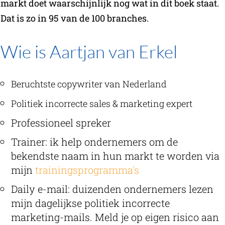
markt doet waarschijnlijk nog wat in dit boek staat.
Dat is zo in 95 van de 100 branches.
Wie is Aartjan van Erkel
Beruchtste copywriter van Nederland
Politiek incorrecte sales & marketing expert
Professioneel spreker
Trainer: ik help ondernemers om de
bekendste naam in hun markt te worden via
mijn
trainingsprogramma's
Daily e-mail: duizenden ondernemers lezen
mijn dagelijkse politiek incorrecte
marketing-mails. Meld je op eigen risico aan