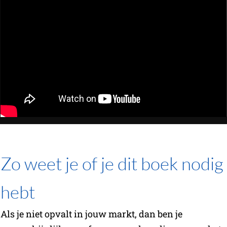
Zo weet je of je dit boek nodig
hebt
Als je niet opvalt in jouw markt, dan ben je