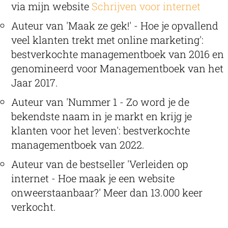
via mijn website
Schrijven voor internet
Auteur van 'Maak ze gek!' - Hoe je opvallend
veel klanten trekt met online marketing':
bestverkochte managementboek van 2016 en
genomineerd voor Managementboek van het
Jaar 2017.
Auteur van 'Nummer 1 - Zo word je de
bekendste naam in je markt en krijg je
klanten voor het leven': bestverkochte
managementboek van 2022.
Auteur van de bestseller 'Verleiden op
internet - Hoe maak je een website
onweerstaanbaar?' Meer dan 13.000 keer
verkocht.