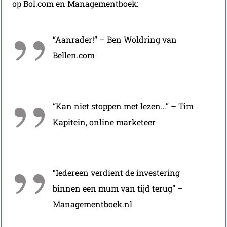
op Bol.com en Managementboek:
“Aanrader!” – Ben Woldring van
Bellen.com
“Kan niet stoppen met lezen…” – Tim
Kapitein, online marketeer
“Iedereen verdient de investering
binnen een mum van tijd terug” –
Managementboek.nl