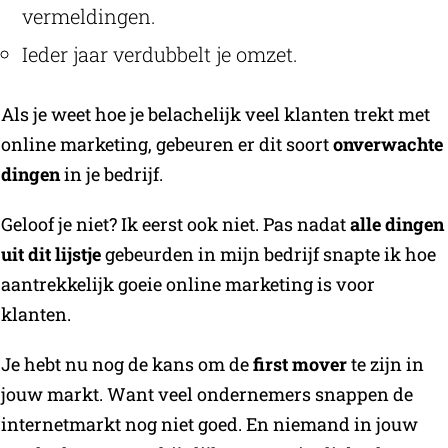
vermeldingen.
Ieder jaar verdubbelt je omzet.
Als je weet hoe je belachelijk veel klanten trekt met
online marketing, gebeuren er dit soort
onverwachte
dingen
in je bedrijf.
Geloof je niet? Ik eerst ook niet. Pas nadat
alle dingen
uit dit lijstje
gebeurden in mijn bedrijf snapte ik hoe
aantrekkelijk goeie online marketing is voor
klanten.
Je hebt nu nog de kans om de
first mover
te zijn in
jouw markt. Want veel ondernemers snappen de
internetmarkt nog niet goed. En niemand in jouw