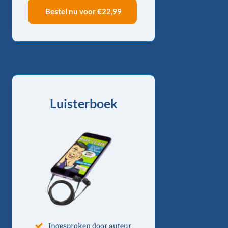
Bestel nu voor
€22,99
Luisterboek
Ingesproken door auteur