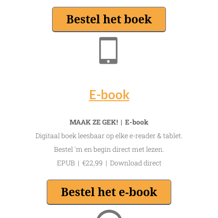
E-book
MAAK ZE GEK! | E-book
Digitaal boek leesbaar op elke e-reader & tablet.
Bestel 'm en begin direct met lezen.
EPUB | €22,99 | Download direct