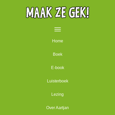
Home
Boek
E-book
Luisterboek
Lezing
Over Aartjan