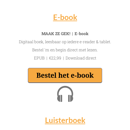
E-book
MAAK ZE GEK! | E-book
Digitaal boek, leesbaar op iedere e-reader & tablet.
Bestel 'm en begin direct met lezen.
EPUB | €22,99 | Download direct
Luisterboek