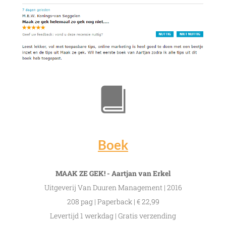
Boek
MAAK ZE GEK! - Aartjan van Erkel
Uitgeverij Van Duuren Management | 2016
208 pag | Paperback | € 22,99
Levertijd 1 werkdag | Gratis verzending