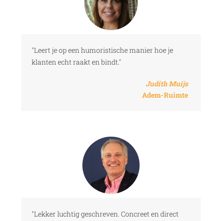
"Leert je op een humoristische manier hoe je
klanten echt raakt en bindt."
Judith Muijs
Adem-Ruimte
"Lekker luchtig geschreven. Concreet en direct