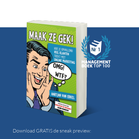
Download GRATIS de sneak preview: