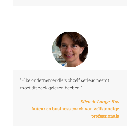
"Elke ondernemer die zichzelf serieus neemt
moet dit boek gelezen hebben."
Ellen de Lange-Ros
Auteur en business coach van zelfstandige
professionals