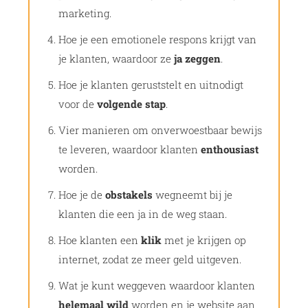
marketing.
Hoe je een emotionele respons krijgt van
je klanten, waardoor ze
ja zeggen
.
Hoe je klanten geruststelt en uitnodigt
voor de
volgende stap
.
Vier manieren om onverwoestbaar bewijs
te leveren, waardoor klanten
enthousiast
worden.
Hoe je de
obstakels
wegneemt bij je
klanten die een ja in de weg staan.
Hoe klanten een
klik
met je krijgen op
internet, zodat ze meer geld uitgeven.
Wat je kunt weggeven waardoor klanten
helemaal wild
worden en je website aan