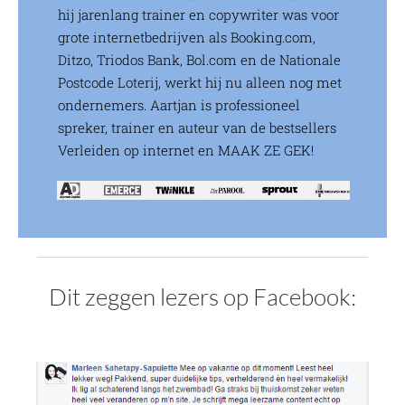
hij jarenlang trainer en copywriter was voor
grote internetbedrijven als Booking.com,
Ditzo, Triodos Bank, Bol.com en de Nationale
Postcode Loterij, werkt hij nu alleen nog met
ondernemers. Aartjan is professioneel
spreker, trainer en auteur van de bestsellers
Verleiden op internet en MAAK ZE GEK!
Dit zeggen lezers op Facebook: