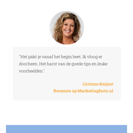
"Het pakt je vanaf het begin beet. Ik vloog er
doorheen. Het barst van de goede tips en leuke
voorbeelden."
Corinne Keijzer
Recensie op Marketingfacts.nl