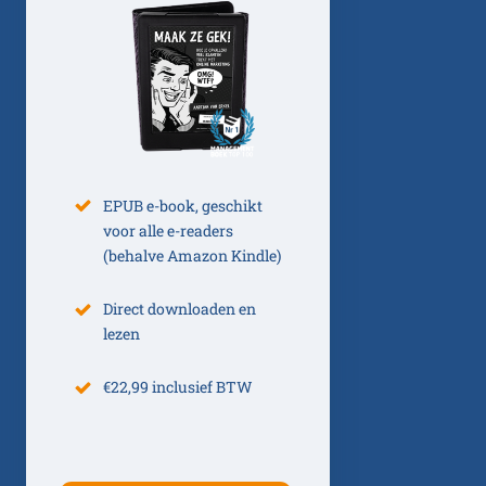
EPUB e-book, geschikt
voor alle e-readers
(behalve Amazon Kindle)
Direct downloaden en
lezen
€22,99 inclusief BTW