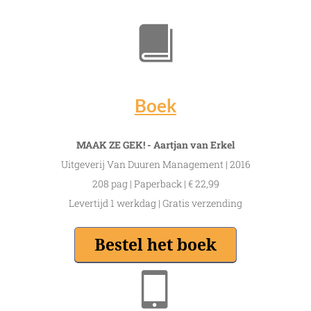
Boek
MAAK ZE GEK! - Aartjan van Erkel
Uitgeverij Van Duuren Management | 2016
208 pag | Paperback | € 22,99
Levertijd 1 werkdag | Gratis verzending