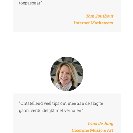
toepasbaar."
Tom Zouthout
Internet Marketeers
"Ontstellend veel tips om mee aan de slag te
gaan, verduidelijkt met verhalen."
Irma de Jong
Cicerone Music & Art