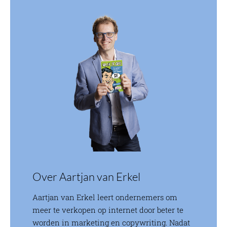
Over Aartjan van Erkel
Aartjan van Erkel leert ondernemers om
meer te verkopen op internet door beter te
worden in marketing en copywriting. Nadat