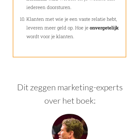
iedereen doorsturen.
Klanten met wie je een vaste relatie hebt,
leveren meer geld op. Hoe je
onvergetelijk
wordt voor je klanten.
Dit zeggen marketing-experts
over het boek: