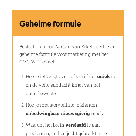
Geheime formule
Bestsellerauteur Aartjan van Erkel geeft je de
geheime formule voor marketing met het
OMG WTF effect:
Hoe je iets zegt over je bedrijf dat
uniek
is
en de volle aandacht krijgt van het
onderbewuste.
Hoe je met storytelling je klanten
onbedwingbaar nieuwsgierig
maakt.
Waarom het brein
verslaafd
is aan
problemen, en hoe je dit gebruikt in je