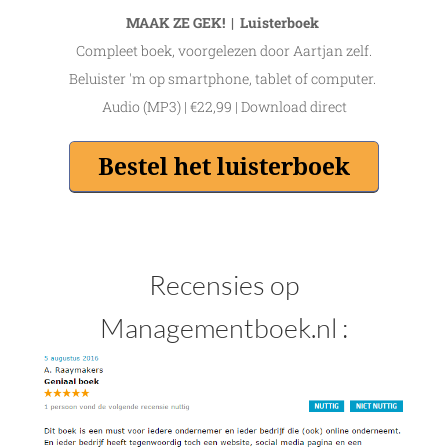
MAAK ZE GEK! | Luisterboek
Compleet boek, voorgelezen door Aartjan zelf.
Beluister 'm op smartphone, tablet of computer.
Audio (MP3) | €22,99 | Download direct
Recensies op
Managementboek.nl :